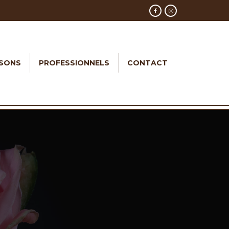
ISONS
PROFESSIONNELS
CONTACT