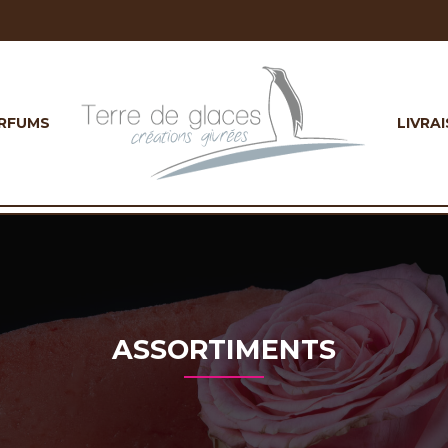
RFUMS
LIVRA
ASSORTIMENTS