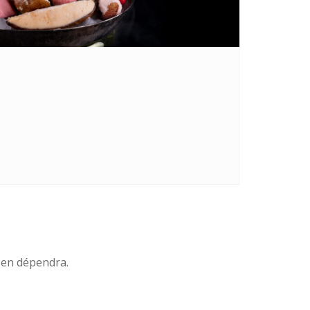
x en dépendra.