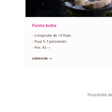
Petite boîte
- Composée de 14 fruits
- Pour 5-7 personnes
- Prix: 43.—
LIVRAISON
Possibilité d